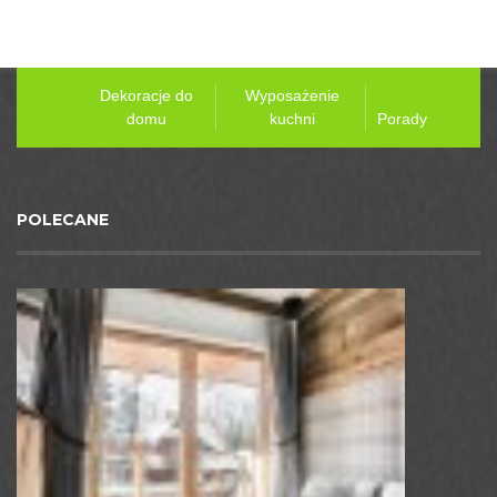
Dekoracje do
Wyposażenie
domu
kuchni
Porady
POLECANE