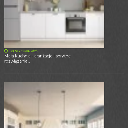
24 STYCZNIA 2026
Mała kuchnia - aranżacje i sprytne
rozwiązania...