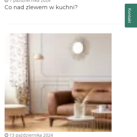
7 października 2024
Co nad zlewem w kuchni?
Kontakt
13 października 2024