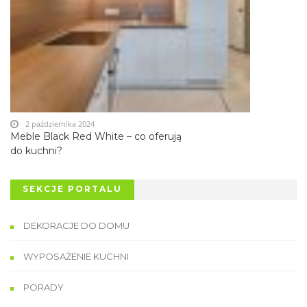
2 października 2024
Meble Black Red White – co oferują
do kuchni?
SEKCJE PORTALU
DEKORACJE DO DOMU
WYPOSAŻENIE KUCHNI
PORADY