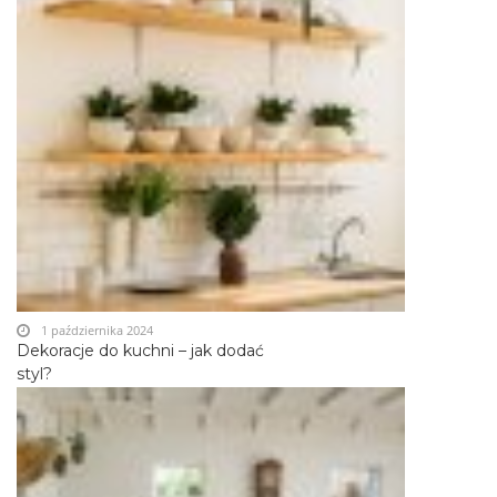
1 października 2024
Dekoracje do kuchni – jak dodać
styl?