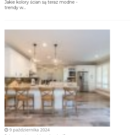
Jakie kolory ścian są teraz modne -
trendy w...
9 października 2024