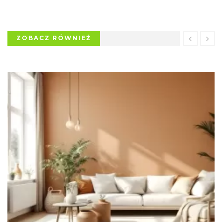
ZOBACZ RÓWNIEŻ