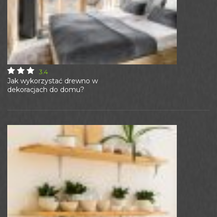
3.4
Jak wykorzystać drewno w
dekoracjach do domu?