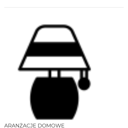
ARANŻACJE DOMOWE