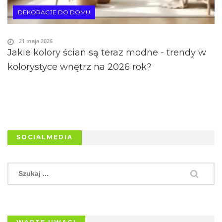
DEKORACJE DO DOMU
21 maja 2026
Jakie kolory ścian są teraz modne - trendy w
kolorystyce wnętrz na 2026 rok?
SOCIALMEDIA