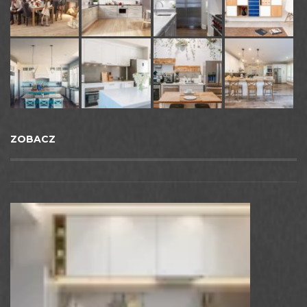
ZOBACZ