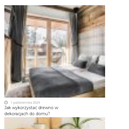
1 października 2024
Jak wykorzystać drewno w
dekoracjach do domu?