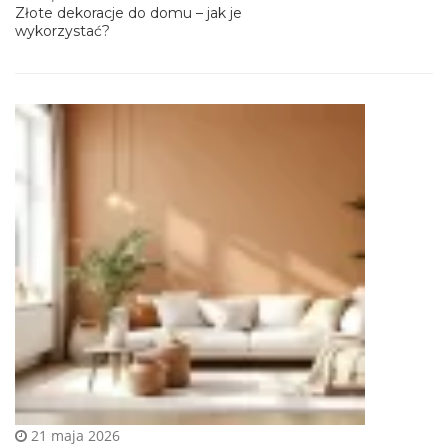
Złote dekoracje do domu – jak je
wykorzystać?
21 maja 2026