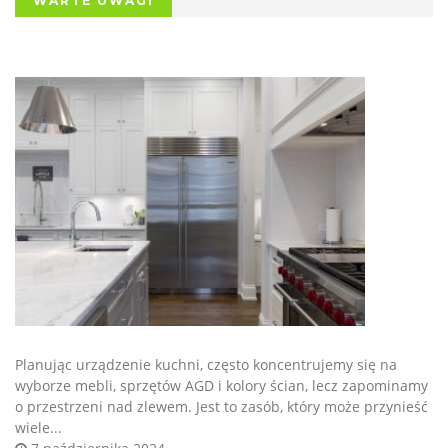
WARTE UWAGI
Planując urządzenie kuchni, często koncentrujemy się na
wyborze mebli, sprzętów AGD i kolory ścian, lecz zapominamy
o przestrzeni nad zlewem. Jest to zasób, który może przynieść
wiele...