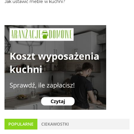
Jak ustawić meble w kuchni?
POPULARNE
CIEKAWOSTKI