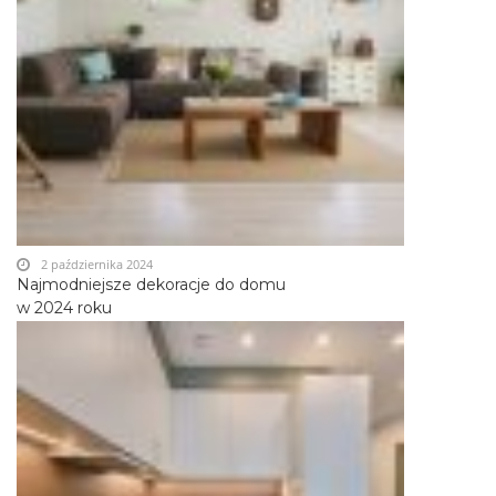
2 października 2024
Najmodniejsze dekoracje do domu
w 2024 roku